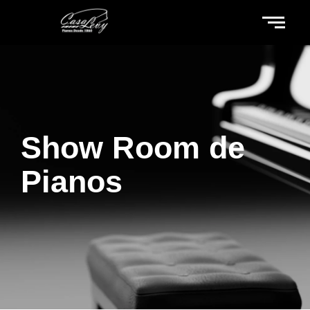
Show Room de
Pianos