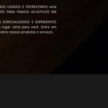
ANOS USADOS E OFERECEMOS uma
ADOS PARA PIANOS ACUSTICOS EM
S ESPECIALIZADOS E EXPERIENTES
 lugar certo para você. Entre em
obre nossos produtos e serviços.