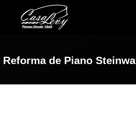
Reforma de Piano Steinw