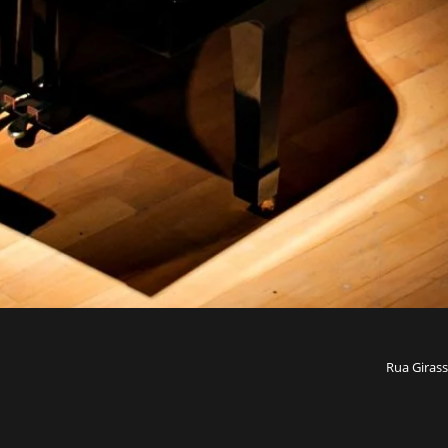
Rua Girass