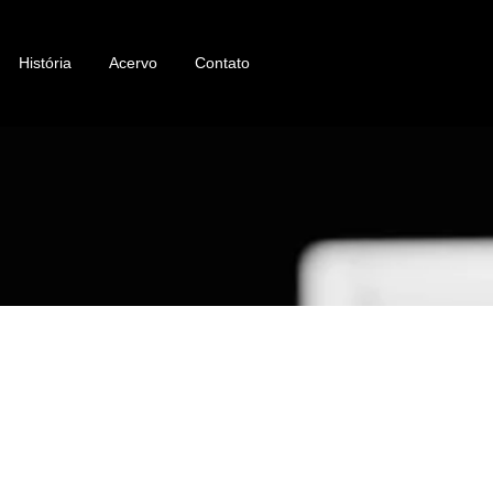
História
Acervo
Contato