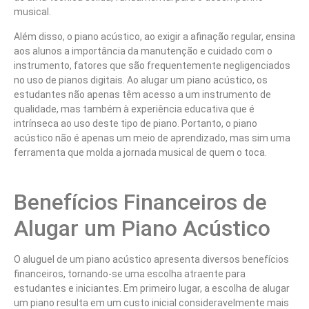
musical.
Além disso, o piano acústico, ao exigir a afinação regular, ensina
aos alunos a importância da manutenção e cuidado com o
instrumento, fatores que são frequentemente negligenciados
no uso de pianos digitais. Ao alugar um piano acústico, os
estudantes não apenas têm acesso a um instrumento de
qualidade, mas também à experiência educativa que é
intrínseca ao uso deste tipo de piano. Portanto, o piano
acústico não é apenas um meio de aprendizado, mas sim uma
ferramenta que molda a jornada musical de quem o toca.
Benefícios Financeiros de
Alugar um Piano Acústico
O aluguel de um piano acústico apresenta diversos benefícios
financeiros, tornando-se uma escolha atraente para
estudantes e iniciantes. Em primeiro lugar, a escolha de alugar
um piano resulta em um custo inicial consideravelmente mais