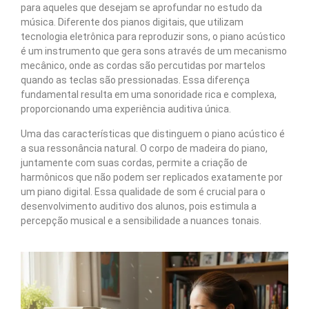
para aqueles que desejam se aprofundar no estudo da
música. Diferente dos pianos digitais, que utilizam
tecnologia eletrônica para reproduzir sons, o piano acústico
é um instrumento que gera sons através de um mecanismo
mecânico, onde as cordas são percutidas por martelos
quando as teclas são pressionadas. Essa diferença
fundamental resulta em uma sonoridade rica e complexa,
proporcionando uma experiência auditiva única.
Uma das características que distinguem o piano acústico é
a sua ressonância natural. O corpo de madeira do piano,
juntamente com suas cordas, permite a criação de
harmônicos que não podem ser replicados exatamente por
um piano digital. Essa qualidade de som é crucial para o
desenvolvimento auditivo dos alunos, pois estimula a
percepção musical e a sensibilidade a nuances tonais.