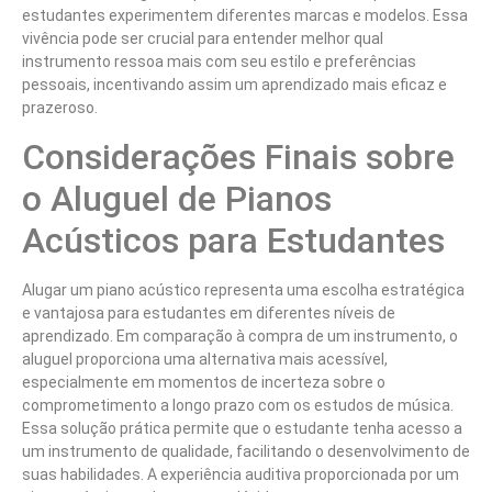
estudantes experimentem diferentes marcas e modelos. Essa
vivência pode ser crucial para entender melhor qual
instrumento ressoa mais com seu estilo e preferências
pessoais, incentivando assim um aprendizado mais eficaz e
prazeroso.
Considerações Finais sobre
o Aluguel de Pianos
Acústicos para Estudantes
Alugar um piano acústico representa uma escolha estratégica
e vantajosa para estudantes em diferentes níveis de
aprendizado. Em comparação à compra de um instrumento, o
aluguel proporciona uma alternativa mais acessível,
especialmente em momentos de incerteza sobre o
comprometimento a longo prazo com os estudos de música.
Essa solução prática permite que o estudante tenha acesso a
um instrumento de qualidade, facilitando o desenvolvimento de
suas habilidades. A experiência auditiva proporcionada por um