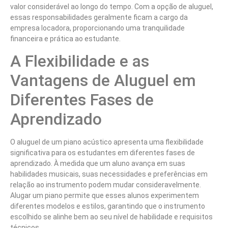
valor considerável ao longo do tempo. Com a opção de aluguel,
essas responsabilidades geralmente ficam a cargo da
empresa locadora, proporcionando uma tranquilidade
financeira e prática ao estudante.
A Flexibilidade e as
Vantagens de Aluguel em
Diferentes Fases de
Aprendizado
O aluguel de um piano acústico apresenta uma flexibilidade
significativa para os estudantes em diferentes fases de
aprendizado. À medida que um aluno avança em suas
habilidades musicais, suas necessidades e preferências em
relação ao instrumento podem mudar consideravelmente.
Alugar um piano permite que esses alunos experimentem
diferentes modelos e estilos, garantindo que o instrumento
escolhido se alinhe bem ao seu nível de habilidade e requisitos
técnicos.