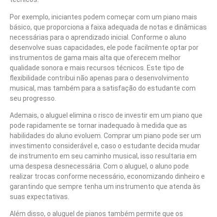
Por exemplo, iniciantes podem começar com um piano mais
básico, que proporciona a faixa adequada de notas e dinâmicas
necessárias para o aprendizado inicial. Conforme o aluno
desenvolve suas capacidades, ele pode facilmente optar por
instrumentos de gama mais alta que oferecem melhor
qualidade sonora e mais recursos técnicos. Este tipo de
flexibilidade contribui não apenas para o desenvolvimento
musical, mas também para a satisfação do estudante com
seu progresso.
Ademais, o aluguel elimina o risco de investir em um piano que
pode rapidamente se tornar inadequado à medida que as
habilidades do aluno evoluem. Comprar um piano pode ser um
investimento considerável e, caso o estudante decida mudar
de instrumento em seu caminho musical, isso resultaria em
uma despesa desnecessária. Com o aluguel, o aluno pode
realizar trocas conforme necessário, economizando dinheiro e
garantindo que sempre tenha um instrumento que atenda às
suas expectativas.
Além disso, o aluguel de pianos também permite que os