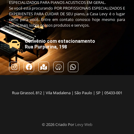
ESPECIALIZADOS PARA PIANOS ACUSTICOS EM GERAL.
Se você está procurando POR PROFISSIONAIS ESPECIALIZADOS E
EXPERIENTES PARA CUIDAR DE SEU piano, a Casa Levy é o lugar
certo para você. Entre em contato conosco hoje mesmo para
saber mais sobre nossos produtos e serviços.
Convênio com estacionamento
Rua Purpurina, 198
Rua Girassol, 812 | Vila Madalena | São Paulo | SP | 05433-001
© 2026 Criado Por
Levy Web