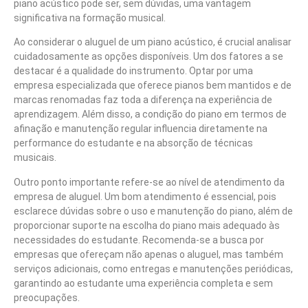
piano acústico pode ser, sem dúvidas, uma vantagem
significativa na formação musical.
Ao considerar o aluguel de um piano acústico, é crucial analisar
cuidadosamente as opções disponíveis. Um dos fatores a se
destacar é a qualidade do instrumento. Optar por uma
empresa especializada que oferece pianos bem mantidos e de
marcas renomadas faz toda a diferença na experiência de
aprendizagem. Além disso, a condição do piano em termos de
afinação e manutenção regular influencia diretamente na
performance do estudante e na absorção de técnicas
musicais.
Outro ponto importante refere-se ao nível de atendimento da
empresa de aluguel. Um bom atendimento é essencial, pois
esclarece dúvidas sobre o uso e manutenção do piano, além de
proporcionar suporte na escolha do piano mais adequado às
necessidades do estudante. Recomenda-se a busca por
empresas que ofereçam não apenas o aluguel, mas também
serviços adicionais, como entregas e manutenções periódicas,
garantindo ao estudante uma experiência completa e sem
preocupações.