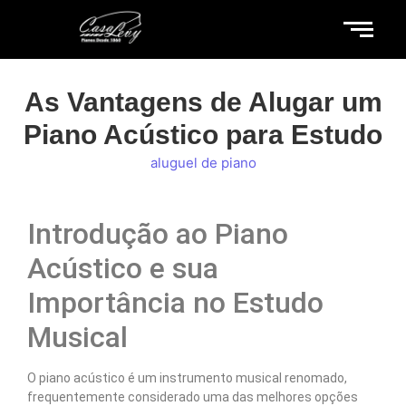
As Vantagens de Alugar um
Piano Acústico para Estudo
aluguel de piano
Introdução ao Piano
Acústico e sua
Importância no Estudo
Musical
O piano acústico é um instrumento musical renomado,
frequentemente considerado uma das melhores opções